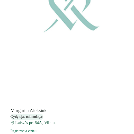
Margarita Aleksiuk
Gydytojas odontologas
Laisvės pr. 64A, Vilnius
Registracija vizitui