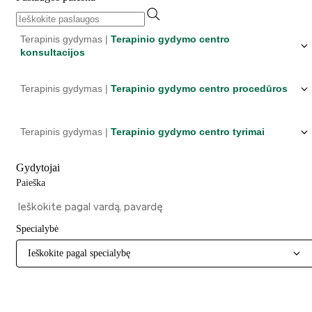
Terapinis gydymas |
Terapinio gydymo centro
konsultacijos
Terapinis gydymas |
Terapinio gydymo centro procedūros
Terapinis gydymas |
Terapinio gydymo centro tyrimai
Gydytojai
Paieška
Specialybė
Ieškokite pagal specialybę