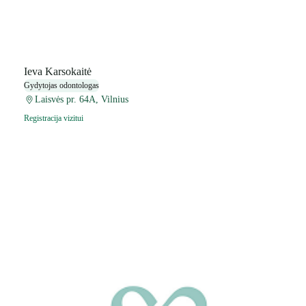
Ieva Karsokaitė
Gydytojas odontologas
Laisvės pr. 64A, Vilnius
Registracija vizitui