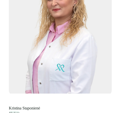
Kristina Staponienė