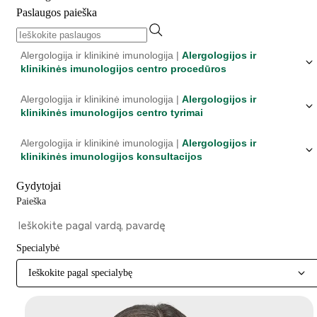
Paslaugos paieška
Alergologija ir klinikinė imunologija |
Alergologijos ir
klinikinės imunologijos centro procedūros
Alergologija ir klinikinė imunologija |
Alergologijos ir
klinikinės imunologijos centro tyrimai
Alergologija ir klinikinė imunologija |
Alergologijos ir
klinikinės imunologijos konsultacijos
Gydytojai
Paieška
Specialybė
Ieškokite pagal specialybę