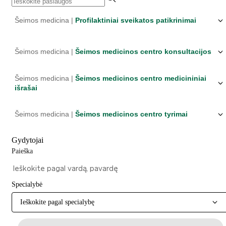
Šeimos medicina |
Profilaktiniai sveikatos patikrinimai
Šeimos medicina |
Šeimos medicinos centro konsultacijos
Šeimos medicina |
Šeimos medicinos centro medicininiai
išrašai
Šeimos medicina |
Šeimos medicinos centro tyrimai
Gydytojai
Paieška
Specialybė
Ieškokite pagal specialybę