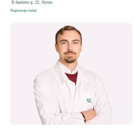
Jaunimo g. 22, Alytus
Registracija vizitui