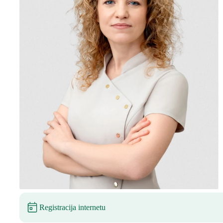
Registracija internetu