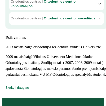
Ortodontijos centras |
Ortodontijos centro
konsultacijos
Ortodontijos centras |
Ortodontijos centro procedūros
Išsilavinimas
2013 metais baigė ortodontijos rezidentūrą Vilniaus Universitete.
2009 metais baigė Vilniaus Universiteto Medicinos fakulteto
Odontologijos institutą. Studijų metais ( 2007, 2008, 2009 metais)
apdovanota Stomatologijos mokslo paramos fondo premijomis kaip
geriausiai besimokanti VU MF Odontologijos specialybės studentė.
Skaityti daugiau