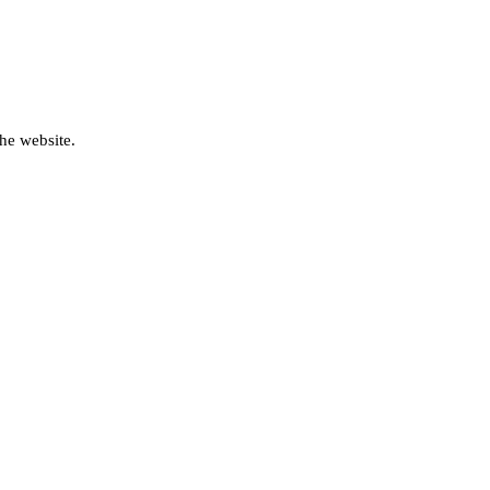
he website.