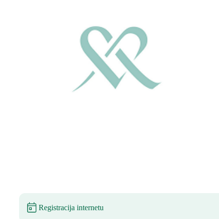
Registracija internetu